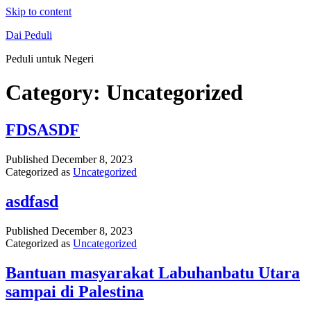
Skip to content
Dai Peduli
Peduli untuk Negeri
Category:
Uncategorized
FDSASDF
Published
December 8, 2023
Categorized as
Uncategorized
asdfasd
Published
December 8, 2023
Categorized as
Uncategorized
Bantuan masyarakat Labuhanbatu Utara
sampai di Palestina