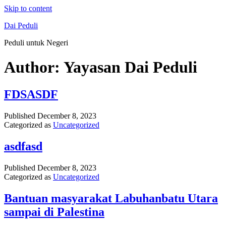
Skip to content
Dai Peduli
Peduli untuk Negeri
Author:
Yayasan Dai Peduli
FDSASDF
Published
December 8, 2023
Categorized as
Uncategorized
asdfasd
Published
December 8, 2023
Categorized as
Uncategorized
Bantuan masyarakat Labuhanbatu Utara
sampai di Palestina